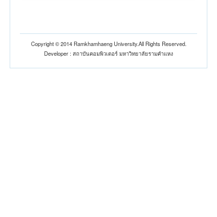
Copyright © 2014 Ramkhamhaeng University.All Rights Reserved.
Developer : สถาบันคอมพิวเตอร์ มหาวิทยาลัยรามคำแหง