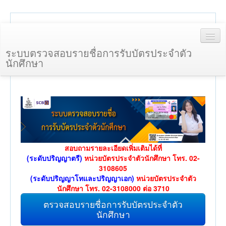
ระบบตรวจสอบรายชื่อการรับบัตรประจำตัว
นักศึกษา
Home
ตรวจสอบรายชื่อ
สอบถามรายละเอียดเพิ่มเติมได้ที่
(ระดับปริญญาตรี)
หน่วยบัตรประจำตัวนักศึกษา โทร. 02-
3108605
(ระดับปริญญาโทและปริญญาเอก)
หน่วยบัตรประจำตัว
นักศึกษา โทร. 02-3108000 ต่อ 3710
ตรวจสอบรายชื่อการรับบัตรประจำตัว
นักศึกษา